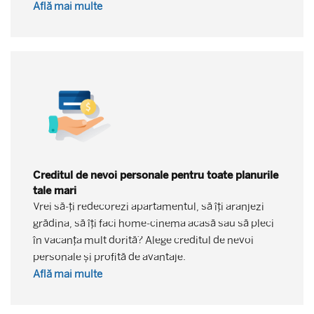
Află mai multe
Creditul de nevoi personale pentru toate planurile
tale mari
Vrei să-ți redecorezi apartamentul, să îți aranjezi
grădina, să îți faci home-cinema acasă sau să pleci
în vacanța mult dorită? Alege creditul de nevoi
personale și profită de avantaje.
Află mai multe