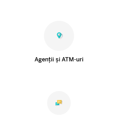
Agenții și ATM-uri