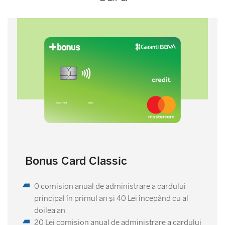
Bonus Card Classic
0 comision anual de administrare a cardului
principal în primul an şi 40 Lei începând cu al
doilea an
20 Lei comision anual de administrare a cardului