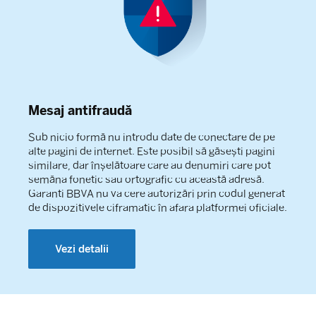
Mesaj antifraudă
Sub nicio formă nu introdu date de conectare de pe
alte pagini de internet. Este posibil să găsești pagini
similare, dar înșelătoare care au denumiri care pot
semăna fonetic sau ortografic cu această adresă.
Garanti BBVA nu va cere autorizări prin codul generat
de dispozitivele ciframatic în afara platformei oficiale.
Vezi detalii