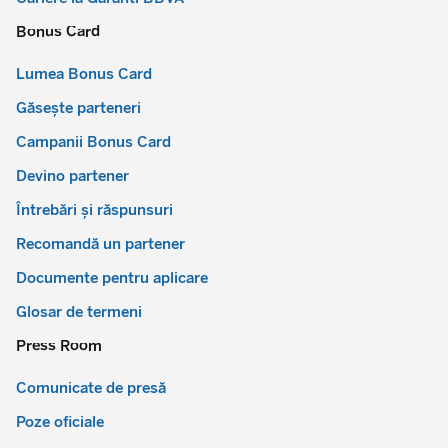
Bonus Card
Lumea Bonus Card
Găsește parteneri
Campanii Bonus Card
Devino partener
Întrebări și răspunsuri
Recomandă un partener
Documente pentru aplicare
Glosar de termeni
Press Room
Comunicate de presă
Poze oficiale