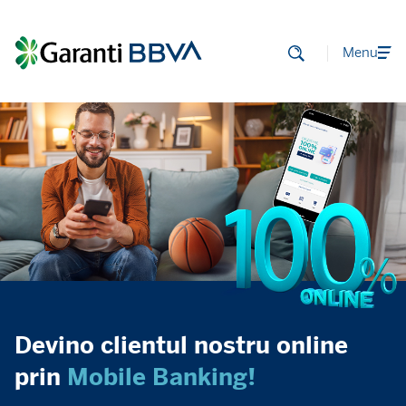
Menu
Devino clientul nostru online
prin
Mobile Banking!