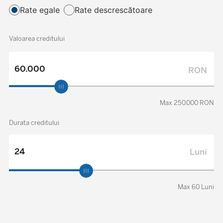
Rate egale
Rate descrescătoare
Valoarea creditului
RON
Max 250.000 RON
Durata creditului
Luni
Max 60 Luni