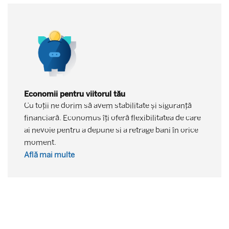
Economii pentru viitorul tău
Cu toții ne dorim să avem stabilitate și siguranță
financiară. Economus îți oferă flexibilitatea de care
ai nevoie pentru a depune si a retrage bani în orice
moment.
Află mai multe