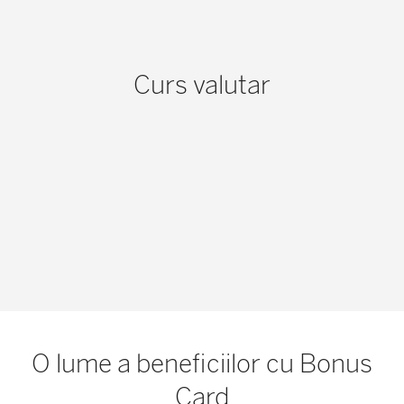
Curs valutar
O lume a beneficiilor cu Bonus
Card