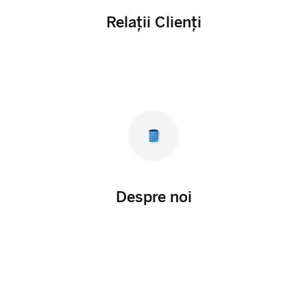
Relații Clienți
Despre noi