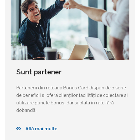
Sunt partener
Partenerii din rețeaua Bonus Card dispun de o serie
de beneficii și oferă clienților facilități de colectare și
utilizare puncte bonus, dar și plata în rate fără
dobândă.
Află mai multe