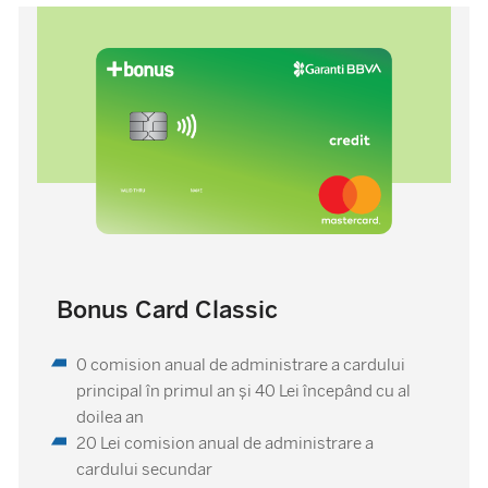
Bonus Card Classic
0 comision anual de administrare a cardului
principal în primul an şi 40 Lei începând cu al
doilea an
20 Lei comision anual de administrare a
cardului secundar