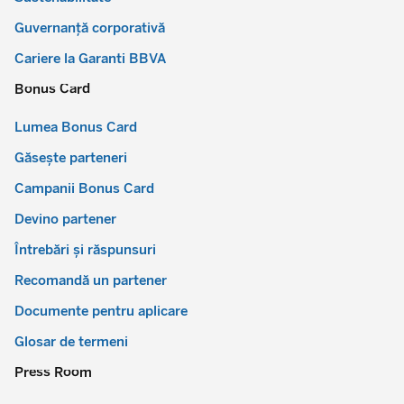
Guvernanță corporativă
Cariere la Garanti BBVA
Bonus Card
Lumea Bonus Card
Găsește parteneri
Campanii Bonus Card
Devino partener
Întrebări și răspunsuri
Recomandă un partener
Documente pentru aplicare
Glosar de termeni
Press Room