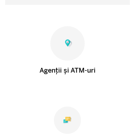
Agenții și ATM-uri