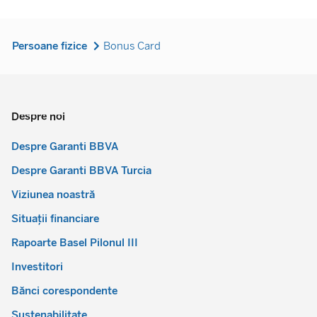
Persoane fizice
Bonus Card
Despre noi
Despre Garanti BBVA
Despre Garanti BBVA Turcia
Viziunea noastră
Situații financiare
Rapoarte Basel Pilonul III
Investitori
Bănci corespondente
Sustenabilitate