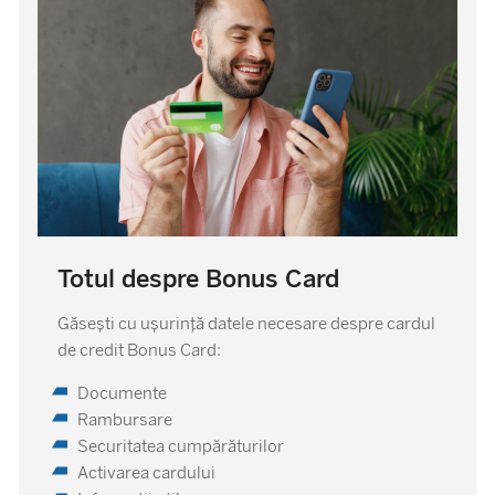
Totul despre Bonus Card
Găsești cu ușurință datele necesare despre cardul
de credit Bonus Card:
Documente
Rambursare
Securitatea cumpărăturilor
Activarea cardului