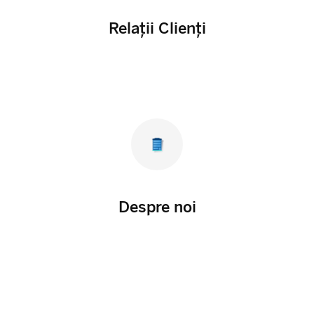
Relații Clienți
Despre noi