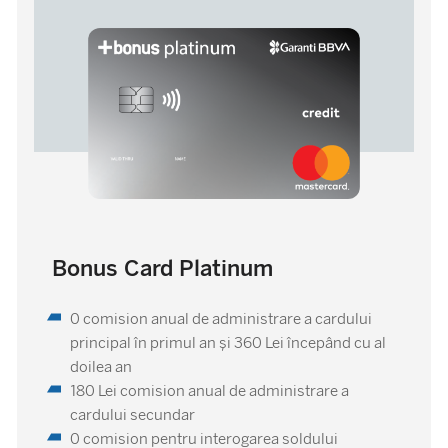
Bonus Card Platinum
0 comision anual de administrare a cardului
principal în primul an şi 360 Lei începând cu al
doilea an
180 Lei comision anual de administrare a
cardului secundar
0 comision pentru interogarea soldului