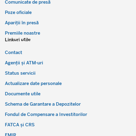
Comunicate de presă
Poze oficiale
Apariții în presă
Premiile noastre
Linkuri utile
Contact
Agenții și ATM-uri
Status servicii
Actualizare date personale
Documente utile
Schema de Garantare a Depozitelor
Fondul de Compensare a Investitorilor
FATCA și CRS
EMIR