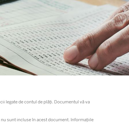
cii legate de contul de plăți. Documentul vă va
e nu sunt incluse în acest document. Informațiile