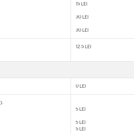
15 LEI
30 LEI
30 LEI
12.5 LEI
0 LEI
):
5 LEI
5 LEI
5 LEI