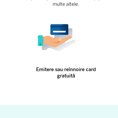
multe altele.
Emitere sau reînnoire card
gratuită