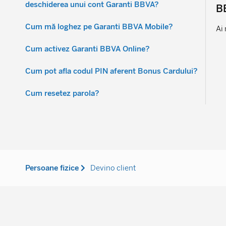
deschiderea unui cont Garanti BBVA?
B
Cum mă loghez pe Garanti BBVA Mobile?
Ai 
Cum activez Garanti BBVA Online?
Cum pot afla codul PIN aferent Bonus Cardului?
Cum resetez parola?
Persoane fizice
Devino client