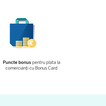
Puncte bonus
pentru plata la
comercianți cu Bonus Card