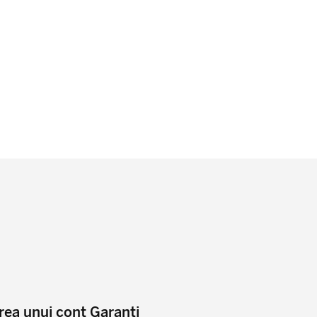
ea unui cont Garanti