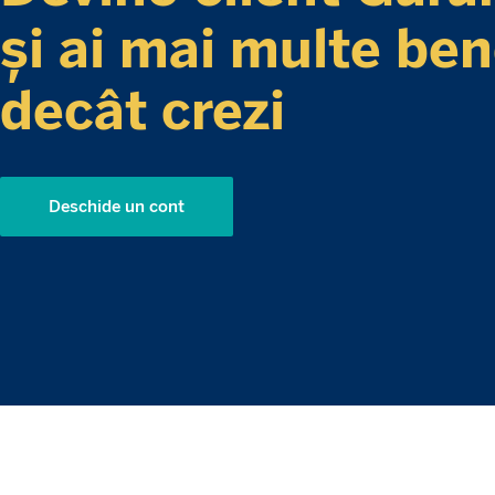
și ai mai multe ben
decât crezi
Deschide un cont