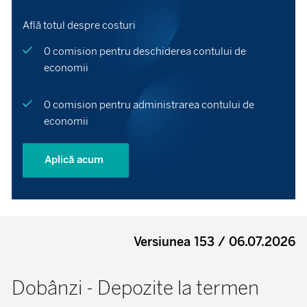
Află totul despre costuri
0 comision pentru deschiderea contului de
economii
0 comision pentru administrarea contului de
economii
Aplică acum
Versiunea 153 / 06.07.2026
Dobânzi - Depozite la termen