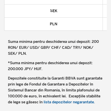
SEK
PLN
Suma minima pentru deschiderea unui depozit: 200
RON/ EUR/ USD/ GBP/ CHF/ CAD/ TRY/ NOK/
SEK/ PLN.
*Suma minima pentru deschiderea unui depozit:
200.000 JPY/ HUF.
Depozitele constituite la Garanti BBVA sunt garantate
prin lege de Fondul de Garantare a Depozitelor în
Sistemul Bancar din Romania, în limita plafonului de
100.000 de euro, în echivalent lei. Excepţiile stabilite
de lege se găsesc în
lista depozitelor negarantate
.