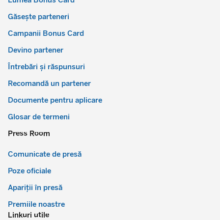
Găsește parteneri
Campanii Bonus Card
Devino partener
Întrebări și răspunsuri
Recomandă un partener
Documente pentru aplicare
Glosar de termeni
Press Room
Comunicate de presă
Poze oficiale
Apariții în presă
Premiile noastre
Linkuri utile