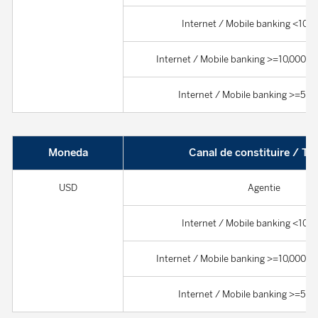
Internet / Mobile banking <10,
Internet / Mobile banking >=10,000 s
Internet / Mobile banking >=50
Moneda
Canal de constituire / T
USD
Agentie
Internet / Mobile banking <10,
Internet / Mobile banking >=10,000 s
Internet / Mobile banking >=50