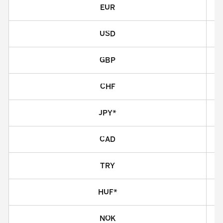
EUR
USD
GBP
CHF
JPY*
CAD
TRY
HUF*
NOK