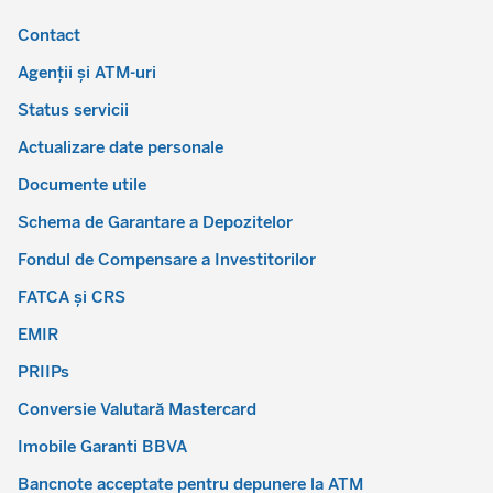
Contact
Agenții și ATM-uri
Status servicii
Actualizare date personale
Documente utile
Schema de Garantare a Depozitelor
Fondul de Compensare a Investitorilor
FATCA și CRS
EMIR
PRIIPs
Conversie Valutară Mastercard
Imobile Garanti BBVA
Bancnote acceptate pentru depunere la ATM