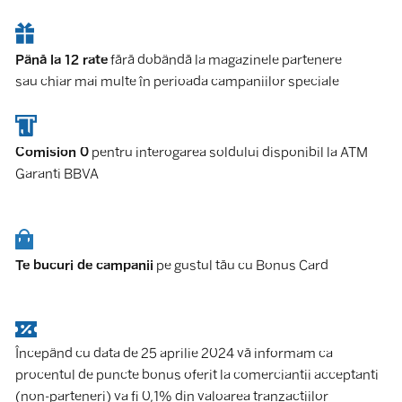
Până la 12 rate
fără dobândă la magazinele partenere
sau chiar mai multe în perioada campaniilor speciale
Comision 0
pentru interogarea soldului disponibil la ATM
Garanti BBVA
Te bucuri de campanii
pe gustul tău cu Bonus Card
Începând cu data de 25 aprilie 2024 vă informam ca
procentul de puncte bonus oferit la comerciantii acceptanti
(non-parteneri) va fi 0,1% din valoarea tranzactiilor