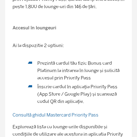
peste 1.800 de lounge-uri din 146 de țări.
Accesul în loungeuri
Ai la dispozitie 2 optiuni:
Prezintă cardul tău fizic Bonus card
Platinum la intrarea în lounge și solicită
accesul prin Priority Pass
Înscrie cardul în aplicația Priority Pass
(App Store / Google Play) și scanează
codul QR din aplicație.
Consultă ghidul Mastercard Priority Pass
Explorează lista cu lounge-urile disponibile și
condițiile de utilizare ale acestora in aplicatia Priority