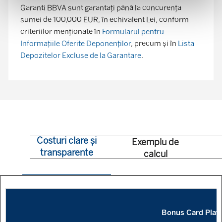
Garanti BBVA sunt garantați până la concurența
sumei de 100,000 EUR, în echivalent Lei, conform
criteriilor menționate în
Formularul pentru
Informațiile Oferite Deponenților
, precum și în
Lista
Depozitelor Excluse de la Garantare
.
Costuri clare și
Exemplu de
transparente
calcul
Bonus Card Plat