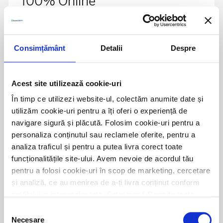
100% Online
Aplica direct in aplicatia Garanti BBVA Mobile pentru
cardul de credit
Descarca acum
Consimțământ
Detalii
Despre
Acest site utilizează cookie-uri
În timp ce utilizezi website-ul, colectăm anumite date și
utilizăm cookie-uri pentru a îți oferi o experiență de
navigare sigură și plăcută. Folosim cookie-uri pentru a
personaliza conținutul sau reclamele oferite, pentru a
analiza traficul și pentru a putea livra corect toate
Lasă-ne datele
funcționalitățile site-ului. Avem nevoie de acordul tău
Pentru mai multe detalii completează următorul
pentru a folosi cookie-uri în scop de marketing, cercetare
formular
și analiză, ce au menirea de a-ți livra conținut conform
profilului și intereselor tale. Selectează Permite toate
Află mai multe
dacă este în regulă să folosim aceste cookies sau Setări
Selecția
cookies dacă preferi să alegi tipurile de module cookie pe
Necesare
consimțământului