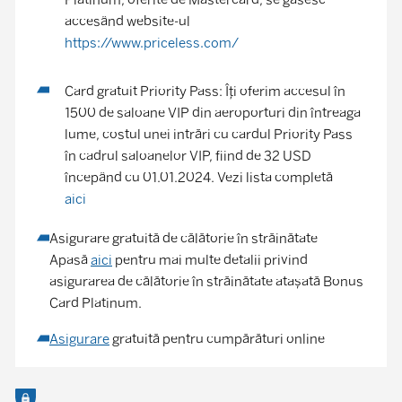
Platinum, oferite de Mastercard, se găsesc
accesând website-ul
https://www.priceless.com/
Card gratuit Priority Pass: Îți oferim accesul în
1500 de saloane VIP din aeroporturi din întreaga
lume, costul unei intrări cu cardul Priority Pass
în cadrul saloanelor VIP, fiind de 32 USD
începând cu 01.01.2024. Vezi lista completă
aici
Asigurare gratuită de călătorie în străinătate
Apasă
aici
pentru mai multe detalii privind
asigurarea de călătorie în străinătate atașată Bonus
Card Platinum.
Asigurare
gratuită pentru cumpărături online