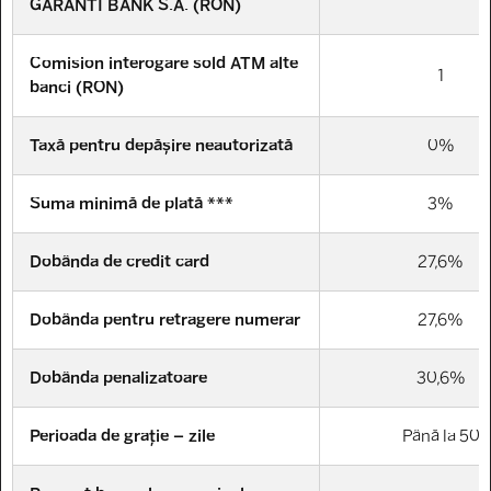
GARANTI BANK S.A. (RON)
Comision interogare sold ATM alte
1
banci (RON)
Taxă pentru depăşire neautorizată
0%
Suma minimă de plată ***
3%
Dobânda de credit card
27,6%
Dobânda pentru retragere numerar
27,6%
Dobânda penalizatoare
30,6%
Perioada de graţie – zile
Până la 50