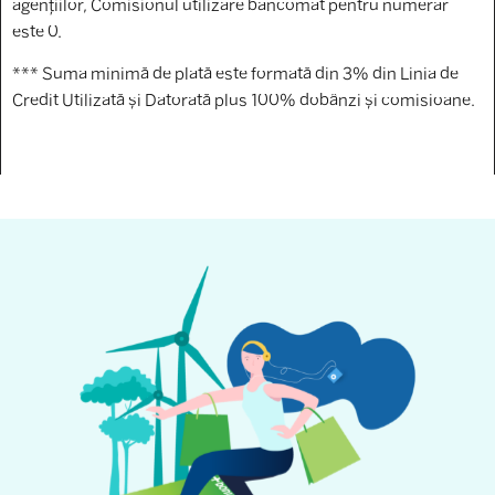
agenţiilor, Comisionul utilizare bancomat pentru numerar
este 0.
*** Suma minimă de plată este formată din 3% din Linia de
Credit Utilizată şi Datorată plus 100% dobânzi şi comisioane.