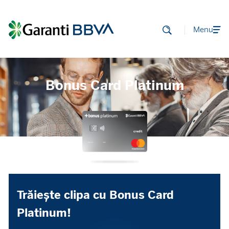
Menu
Bonus Card Platinum
Trăieşte clipa cu Bonus Card
Platinum!