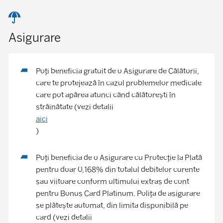
Asigurare
Poți beneficia gratuit de o Asigurare de Călătorii,
care te protejează în cazul problemelor medicale
care pot apărea atunci când călătorești în
străinătate (vezi detalii
aici
)
Poți beneficia de o Asigurare cu Protecție la Plată
pentru doar 0,168% din totalul debitelor curente
sau viitoare conform ultimului extras de cont
pentru Bonus Card Platinum. Polița de asigurare
se plătește automat, din limita disponibilă pe
card (vezi detalii