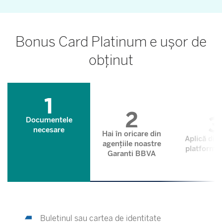
Bonus Card Platinum e ușor de
obținut
1
2
3
Documentele
necesare
Hai în oricare din
Aplică dire
agențiile noastre
platforma 
Garanti BBVA
Buletinul sau cartea de identitate