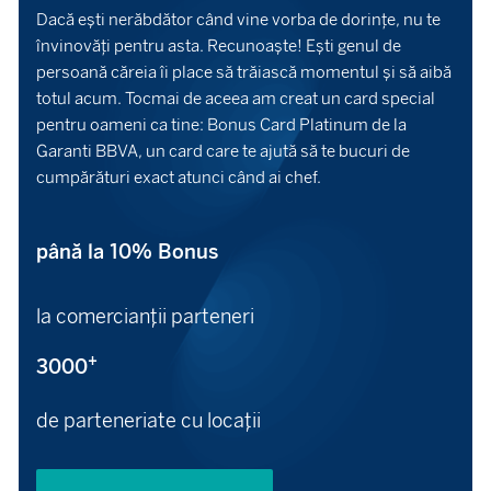
Dacă eşti nerăbdător când vine vorba de dorinţe, nu te
învinovăţi pentru asta. Recunoaşte! Eşti genul de
persoană căreia îi place să trăiască momentul şi să aibă
totul acum. Tocmai de aceea am creat un card special
pentru oameni ca tine: Bonus Card Platinum de la
Garanti BBVA, un card care te ajută să te bucuri de
cumpărături exact atunci când ai chef.
până la 10% Bonus
la comercianții parteneri
+
3000
de parteneriate cu locații