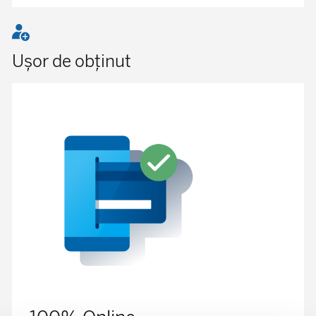
Ușor de obținut