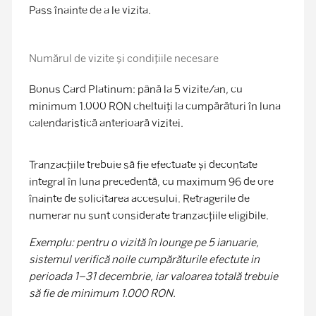
Pass înainte de a le vizita.
Numărul de vizite și condițiile necesare
Bonus Card Platinum: până la 5 vizite/an, cu
minimum 1.000 RON cheltuiți la cumpărături în luna
calendaristică anterioară vizitei.
Tranzacțiile trebuie să fie efectuate și decontate
integral în luna precedentă, cu maximum 96 de ore
înainte de solicitarea accesului. Retragerile de
numerar nu sunt considerate tranzacțiile eligibile.
Exemplu: pentru o vizită în lounge pe 5 ianuarie,
sistemul verifică noile cumpărăturile efectute in
perioada 1–31 decembrie, iar valoarea totală trebuie
să fie de minimum 1.000 RON.