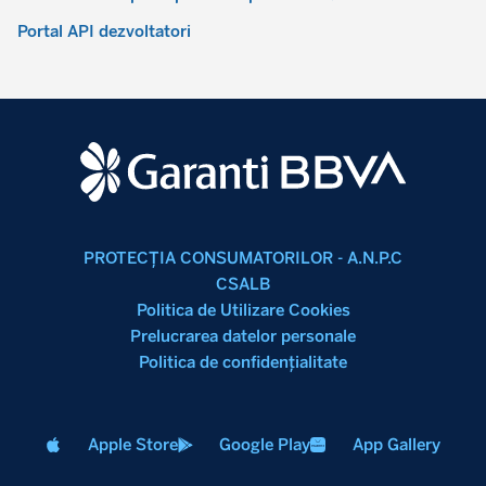
Portal API dezvoltatori
PROTECŢIA CONSUMATORILOR - A.N.P.C
CSALB
Politica de Utilizare Cookies
Prelucrarea datelor personale
Politica de confidenţialitate
Apple Store
Google Play
App Gallery