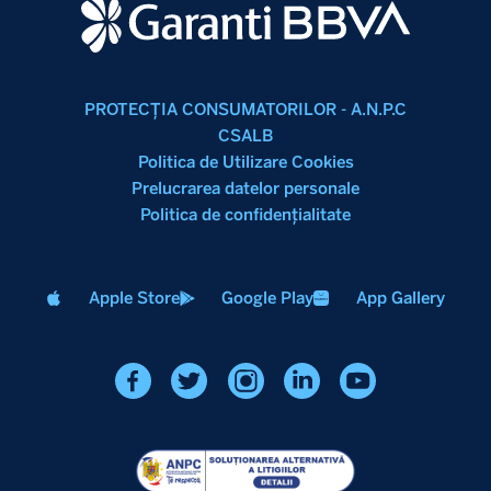
PROTECŢIA CONSUMATORILOR - A.N.P.C
CSALB
Politica de Utilizare Cookies
Prelucrarea datelor personale
Politica de confidenţialitate
Apple Store
Google Play
App Gallery