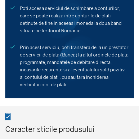
Poti accesa serviciul de schimbare a conturilor,
care se poate realiza intre conturile de plati
detinute de tine in aceeasi moneda la doua banci
situate pe teritoriul Romaniei.
Prin acest serviciu, poti transfera de la un prestator
de servicii de plata (Banca) la altul ordinele de plata
programate, mandatele de debitare directa,
incasarile recurente si al eventualului sold pozitiv
al contului de plati , cu sau fara inchiderea
vechiului cont de plati.
Caracteristicile produsului