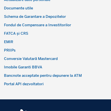
Documente utile
Schema de Garantare a Depozitelor
Fondul de Compensare a Investitorilor
FATCA și CRS
EMIR
PRIIPs
Conversie Valutară Mastercard
Imobile Garanti BBVA
Bancnote acceptate pentru depunere la ATM
Portal API dezvoltatori