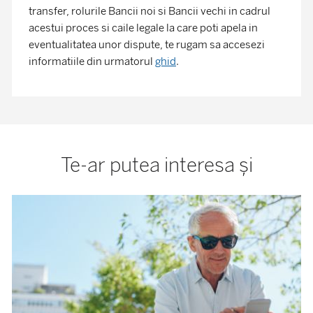
transfer, rolurile Bancii noi si Bancii vechi in cadrul
acestui proces si caile legale la care poti apela in
eventualitatea unor dispute, te rugam sa accesezi
informatiile din urmatorul
ghid
.
Te-ar putea interesa și