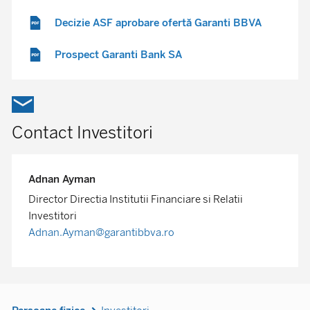
Decizie ASF aprobare ofertă Garanti BBVA
Prospect Garanti Bank SA
Contact Investitori
Adnan Ayman
Director Directia Institutii Financiare si Relatii
Investitori
Adnan.Ayman@garantibbva.ro