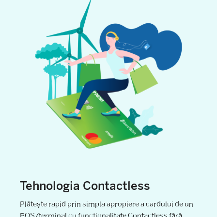
Tehnologia Contactless
Plăteşte rapid prin simpla apropiere a cardului de un
POS/terminal cu funcţionalitate Contactless fără