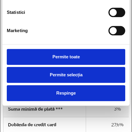
0
pagini din site. Navigare plăcută!
la expirare (RON)
Statistici
Taxă reemitere la solicitarea
15 (gratuit pri
clientului (RON)
reemitere)
Marketing
Comision utilizare ATM pentru
1%+5 RON
numerar **
Permite toate
Comision interogare sold ATM
0
GARANTI BANK S.A. (RON)
Permite selecția
Comision interogare sold ATM alte
1
Respinge
banci (RON)
Suma minimă de plată ***
3%
Dobânda de credit card
27,6%