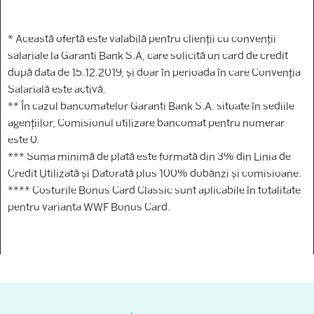
* Această ofertă este valabilă pentru clienţii cu convenţii
salariale la Garanti Bank S.A, care solicită un card de credit
după data de 15.12.2019, şi doar în perioada în care Convenţia
Salarială este activă.
** În cazul bancomatelor Garanti Bank S.A. situate în sediile
agenţiilor, Comisionul utilizare bancomat pentru numerar
este 0.
*** Suma minimă de plată este formată din 3% din Linia de
Credit Utilizată şi Datorată plus 100% dobânzi şi comisioane.
**** Costurile Bonus Card Classic sunt aplicabile în totalitate
pentru varianta WWF Bonus Card.