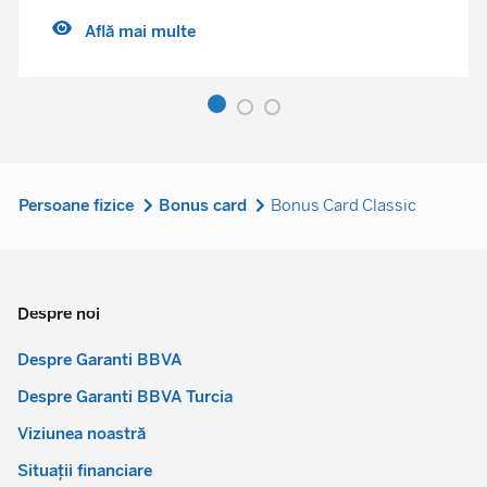
Află mai multe
Persoane fizice
Bonus card
Bonus Card Classic
Despre noi
Despre Garanti BBVA
Despre Garanti BBVA Turcia
Viziunea noastră
Situații financiare