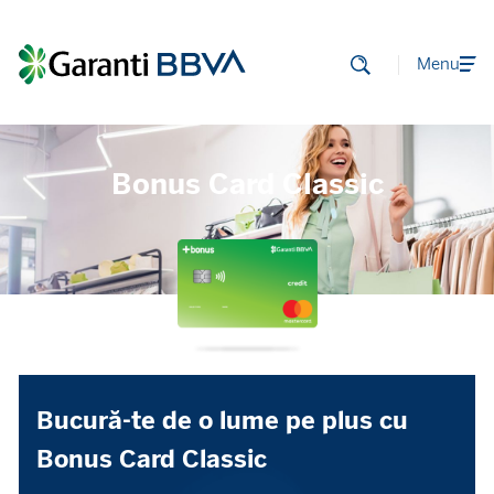
Menu
Bonus Card Classic
Bucură-te de o lume pe plus cu
Bonus Card Classic