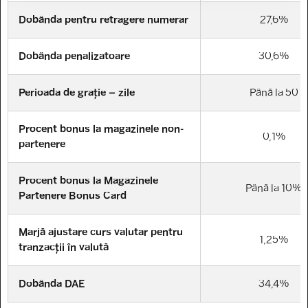
Dobânda pentru retragere numerar
27,6%
Dobânda penalizatoare
30,6%
Perioada de graţie – zile
Până la 50
Procent bonus la magazinele non-
0,1%
partenere
Procent bonus la Magazinele
Până la 10%
Partenere Bonus Card
Marjă ajustare curs valutar pentru
1,25%
tranzacţii în valută
Dobânda DAE
34,4%