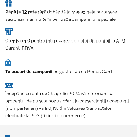
Până la 12 rate
fără dobândă la magazinele partenere
sau chiar mai multe în perioada campaniilor speciale
Comision 0
pentru interogarea soldului disponibil la ATM
Garanti BBVA
Te bucuri de campanii
pe gustul tău cu Bonus Card
Începând cu data de 25 aprilie 2024 vă informam ca
procentul de puncte bonus oferit la comerciantii acceptanti
(non-parteneri) va fi 0,1% din valoarea tranzactiilor
efectuate la POS (fizic si e-commerce).