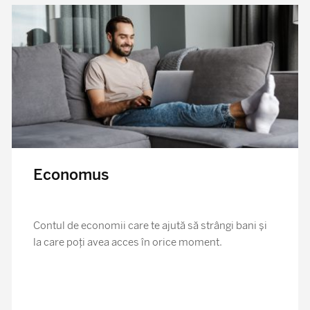
Economus
Contul de economii care te ajută să strângi bani şi
la care poţi avea acces în orice moment.