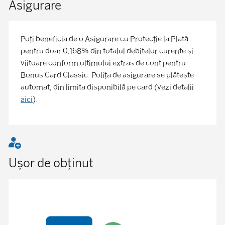
Asigurare
Poți beneficia de o Asigurare cu Protecție la Plată
pentru doar 0,168% din totalul debitelor curente și
viitoare conform ultimului extras de cont pentru
Bonus Card Classic. Polița de asigurare se plătește
automat, din limita disponibilă pe card (vezi detalii
aici
).
Ușor de obținut