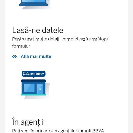
Lasă-ne datele
Pentru mai multe detalii completează următorul
formular
Află mai multe
În agenții
Poți veni în oricare din agențiile Garanti BBVA