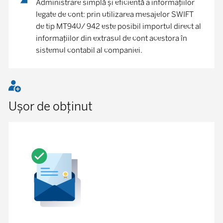
Administrare simplă şi eficientă a informaţiilor
legate de cont: prin utilizarea mesajelor SWIFT
de tip MT940/ 942 este posibil importul direct al
informaţiilor din extrasul de cont acestora în
sistemul contabil al companiei.
Ușor de obținut