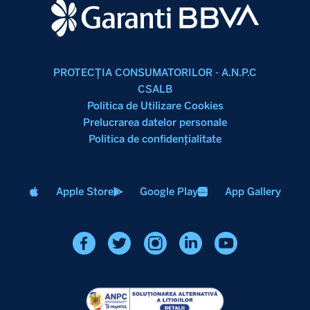
PROTECŢIA CONSUMATORILOR - A.N.P.C
CSALB
Politica de Utilizare Cookies
Prelucrarea datelor personale
Politica de confidenţialitate
Apple Store
Google Play
App Gallery