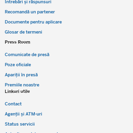
Întrebări și răspunsuri
Recomandă un partener
Documente pentru aplicare
Glosar de termeni
Press Room
Comunicate de presă
Poze oficiale
Apariții în presă
Premiile noastre
Linkuri utile
Contact
Agenții și ATM-uri
Status servicii