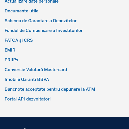
Actualizare date personale
Documente utile
Schema de Garantare a Depozitelor
Fondul de Compensare a Investitorilor
FATCA și CRS
EMIR
PRIIPs
Conversie Valutară Mastercard
Imobile Garanti BBVA
Bancnote acceptate pentru depunere la ATM
Portal API dezvoltatori