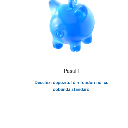
Pasul 1
Deschizi depozitul din fonduri noi cu
dobândă standard,