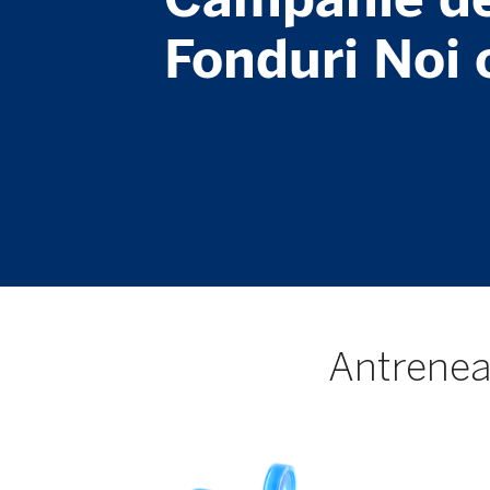
Fonduri Noi 
Antrenea