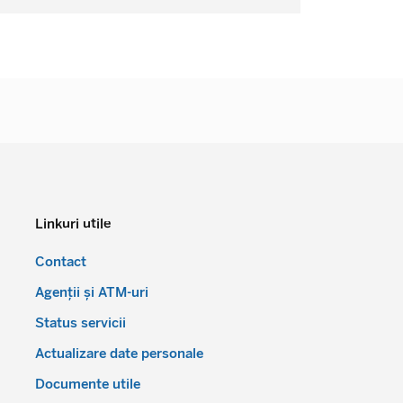
Linkuri utile
Contact
Agenții și ATM-uri
Status servicii
Actualizare date personale
Documente utile