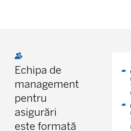
Echipa de
management
pentru
asigurări
este formată