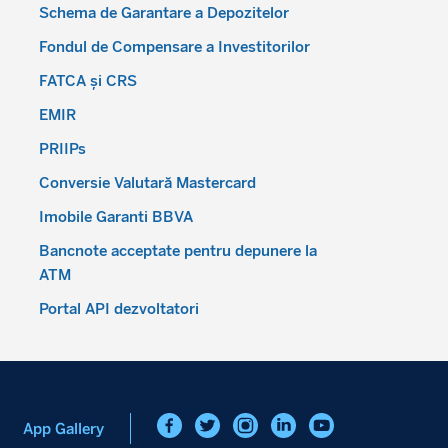
Schema de Garantare a Depozitelor
Fondul de Compensare a Investitorilor
FATCA și CRS
EMIR
PRIIPs
Conversie Valutară Mastercard
Imobile Garanti BBVA
Bancnote acceptate pentru depunere la
ATM
Portal API dezvoltatori
App Gallery